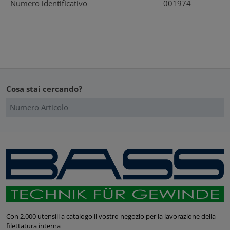
Numero identificativo
001974
Cosa stai cercando?
Con 2.000 utensili a catalogo il vostro negozio per la lavorazione della
filettatura interna