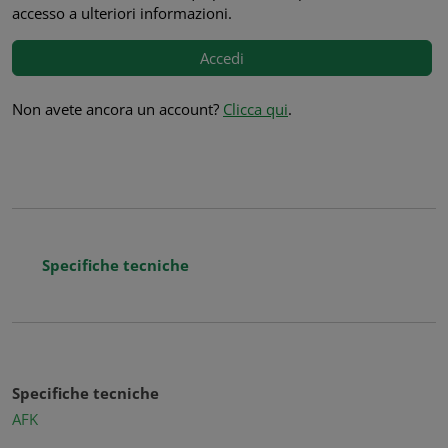
accesso a ulteriori informazioni.
Accedi
Non avete ancora un account?
Clicca qui
.
Specifiche tecniche
Specifiche tecniche
AFK