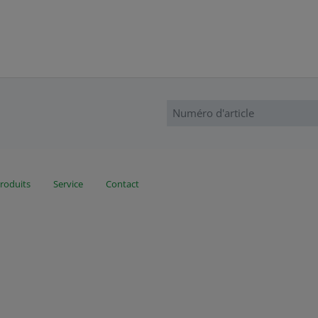
roduits
Service
Contact