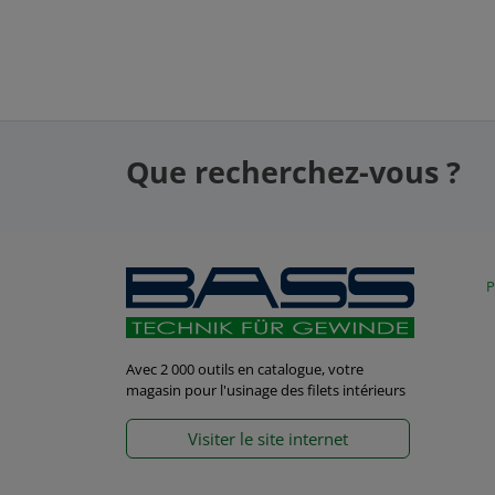
Que recherchez-vous ?
P
Avec 2 000 outils en catalogue, votre
magasin pour l'usinage des filets intérieurs
Visiter le site internet