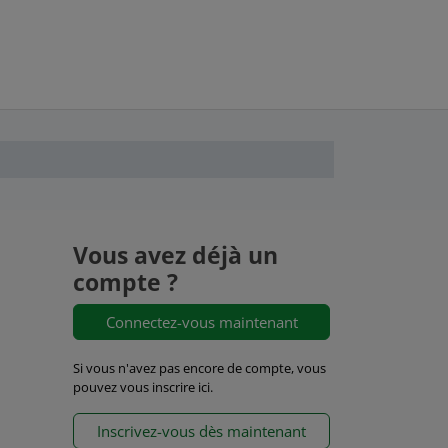
Vous avez déjà un
compte ?
Connectez-vous maintenant
Si vous n'avez pas encore de compte, vous
pouvez vous inscrire ici.
Inscrivez-vous dès maintenant