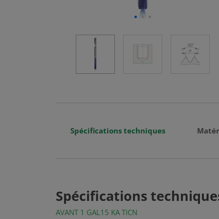
Spécifications techniques
Matér
Spécifications technique
AVANT 1 GAL15 KA TICN