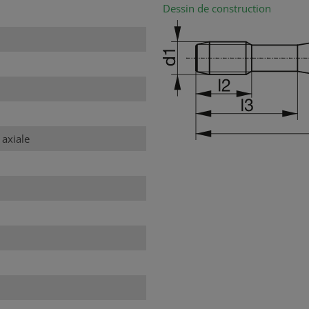
Dessin de construction
 axiale