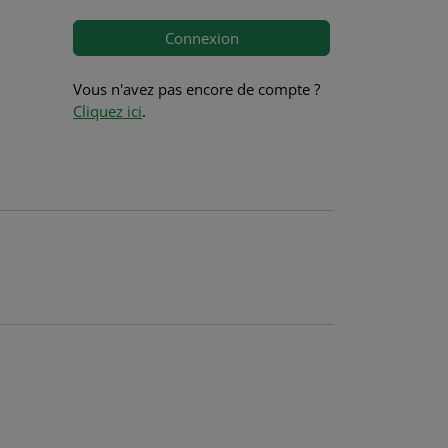
Connexion
Vous n'avez pas encore de compte ?
Cliquez ici
.